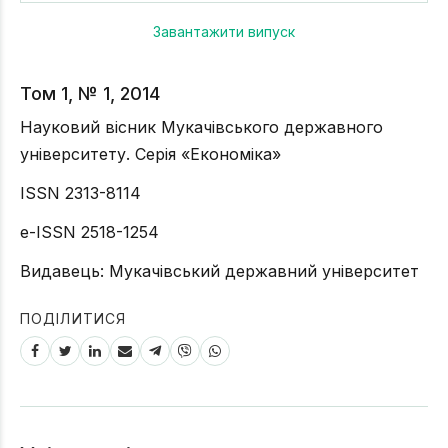
Завантажити випуск
Том 1, № 1, 2014
Науковий вісник Мукачівського державного
університету. Серія «Економіка»
ISSN 2313-8114
e-ISSN 2518-1254
Видавець: Мукачівський державний університет
ПОДІЛИТИСЯ