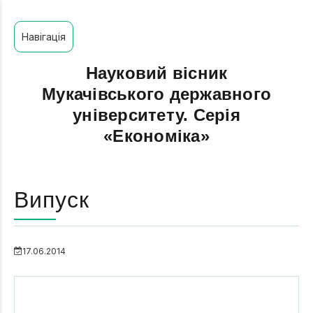
Навігація
Науковий вісник
Мукачівського державного
університету. Серія
«Економіка»
Випуск
17.06.2014