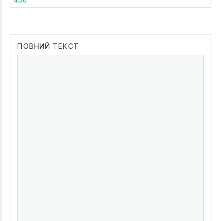
4.50
ПОВНИЙ ТЕКСТ