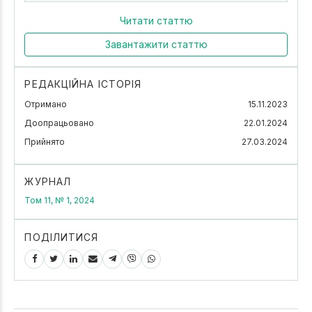
Читати статтю
Завантажити статтю
РЕДАКЦІЙНА ІСТОРІЯ
Отримано
15.11.2023
Доопрацьовано
22.01.2024
Прийнято
27.03.2024
ЖУРНАЛ
Том 11, № 1, 2024
ПОДІЛИТИСЯ