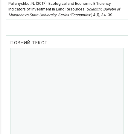
Palianychko, N. (2017). Ecological and Economic Efficiency
Indicators of Investment in Land Resources.
Scientific Bulletin of
Mukachevo State University. Series “Economics”
, 4(1), 34-39.
ПОВНИЙ ТЕКСТ