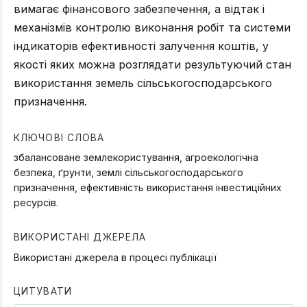
вимагає фінансового забезпечення, а відтак і
механізмів контролю виконання робіт та системи
індикаторів ефективності залучення коштів, у
якості яких можна розглядати результуючий стан
використання земель сільськогосподарського
призначення.
КЛЮЧОВІ СЛОВА
збалансоване землекористування, агроекологічна
безпека, ґрунти, землі сільськогосподарського
призначення, ефективність використання інвестиційних
ресурсів.
ВИКОРИСТАНІ ДЖЕРЕЛА
Використані джерела в процесі публікації
ЦИТУВАТИ