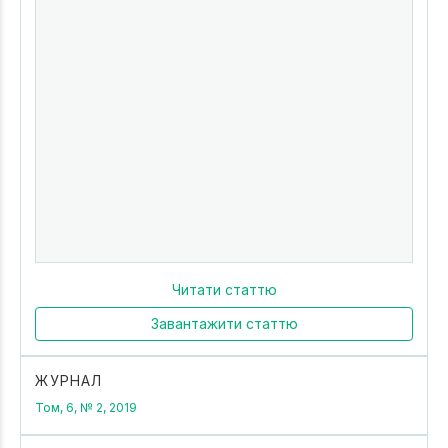
Читати статтю
Завантажити статтю
ЖУРНАЛ
Том, 6, № 2, 2019