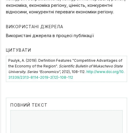
економіка, економіка регіону, цінність, конкурентні
відносини, конкурентні переваги економіки регіону.
ВИКОРИСТАНІ ДЖЕРЕЛА
Використані джерела в процесі публікації
ЦИТУВАТИ
Paulyk, А. (2019). Definition Features "Competitive Advantages of
the Economy of the Region".
Scientific Bulletin of Mukachevo State
University. Series “Economics”
, 2(12), 108-112.
http://www.doi.org/10.
31339/2313-8114-2019-2(12)-108-112
ПОВНИЙ ТЕКСТ