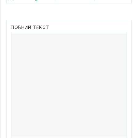
ПОВНИЙ ТЕКСТ