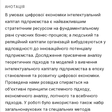
АНОТАЦІЯ
В умовах цифрової економіки інтелектуальний
капітал підприємства є найважливішим
стратегічним ресурсом на фундаментальному
рівні сучасних бізнес-процесів; а людський та
реляційний капітали організацій вибудовуються у
відповідності до інноваційного потенціалу
підприємства. Дослідження присвячене аналізу
теоретичних підходів та моделей з вивчення
інтелектуального капіталу підприємства в епоху
становлення та розвитку цифрової економіки.
Проведена нами розвідка спирається на
об'єктивні принципи системного підходу,
економічного аналізу, логічного та всебічного
підходів. У роботі було використано також набір
загальнонаукових та спеціальних методів