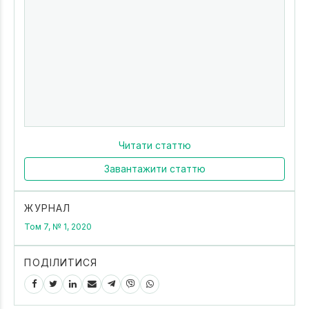
Читати статтю
Завантажити статтю
ЖУРНАЛ
Том 7, № 1, 2020
ПОДІЛИТИСЯ