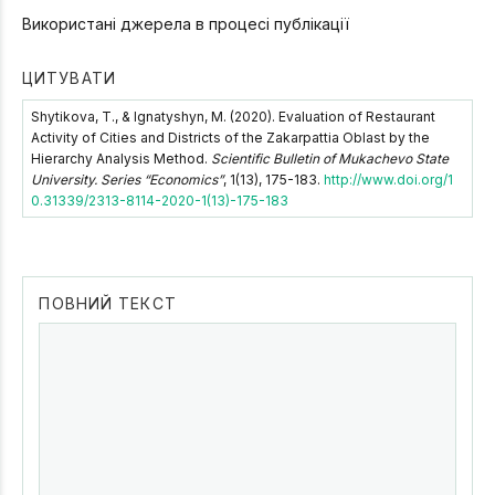
Використані джерела в процесі публікації
ЦИТУВАТИ
Shytikova, Т., & Ignatyshyn, M. (2020). Evaluation of Restaurant
Activity of Cities and Districts of the Zakarpattia Oblast by the
Hierarchy Analysis Method.
Scientific Bulletin of Mukachevo State
University. Series “Economics”
, 1(13), 175-183.
http://www.doi.org/1
0.31339/2313-8114-2020-1(13)-175-183
ПОВНИЙ ТЕКСТ