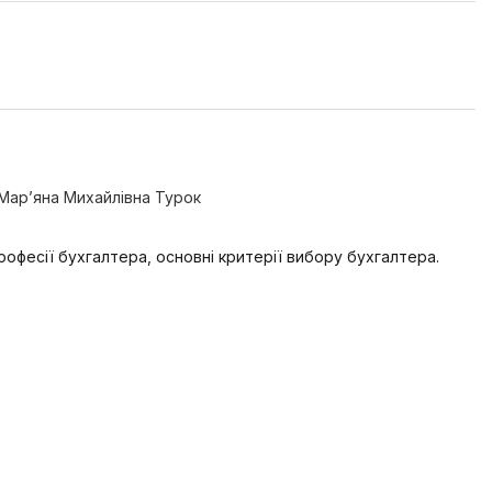
Мар’яна Михайлівна Турок
професії бухгалтера, основні критерії вибору бухгалтера.