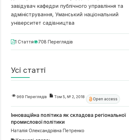
завідувач кафедри публічного управління та
адміністрування, Уманський національний
університет садівництва
1 Стаття
708 Переглядів
Усі статті
969 Переглядів
Том 5, № 2, 2018
Open access
Інноваційна політика як складова регіональної
промислової політики
Наталія Олександрівна Петренко