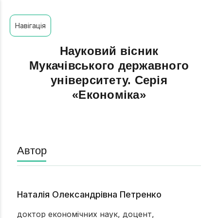
Навігація
Науковий вісник
Мукачівського державного
університету. Серія
«Економіка»
Автор
Наталія Олександрівна Петренко
доктор економічних наук, доцент,