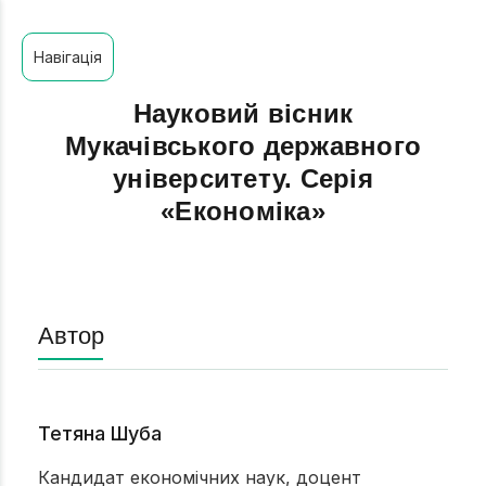
Навігація
Науковий вісник
Мукачівського державного
університету. Серія
«Економіка»
Автор
Тетяна Шуба
Кандидат економічних наук, доцент