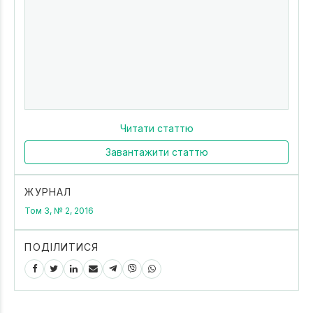
Читати статтю
Завантажити статтю
ЖУРНАЛ
Том 3, № 2, 2016
ПОДІЛИТИСЯ