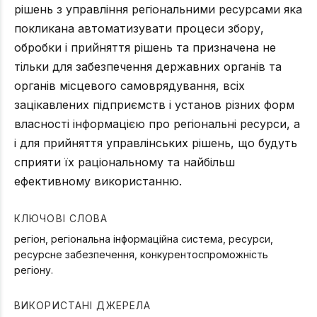
рішень з управління регіональними ресурсами яка
покликана автоматизувати процеси збору,
обробки і прийняття рішень та призначена не
тільки для забезпечення державних органів та
органів місцевого самоврядування, всіх
зацікавлених підприємств і установ різних форм
власності інформацією про регіональні ресурси, а
і для прийняття управлінських рішень, що будуть
сприяти їх раціональному та найбільш
ефективному використанню.
КЛЮЧОВІ СЛОВА
регіон, регіональна інформаційна система, ресурси,
ресурсне забезпечення, конкурентоспроможність
регіону.
ВИКОРИСТАНІ ДЖЕРЕЛА