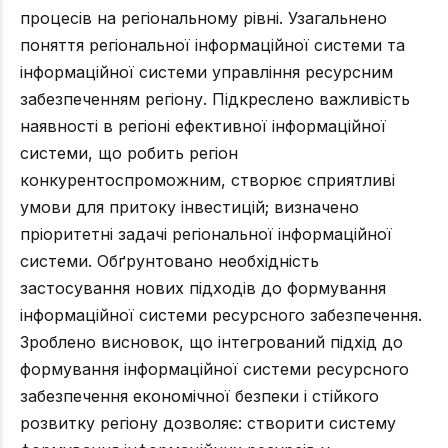
процесів на регіональному рівні. Узагальнено
поняття регіональної інформаційної системи та
інформаційної системи управління ресурсним
забезпеченням регіону. Підкреслено важливість
наявності в регіоні ефективної інформаційної
системи, що робить регіон
конкурентоспроможним, створює сприятливі
умови для притоку інвестицій; визначено
пріоритетні задачі регіональної інформаційної
системи. Обґрунтовано необхідність
застосування нових підходів до формування
інформаційної системи ресурсного забезпечення.
Зроблено висновок, що інтегрований підхід до
формування інформаційної системи ресурсного
забезпечення економічної безпеки і стійкого
розвитку регіону дозволяє: створити систему