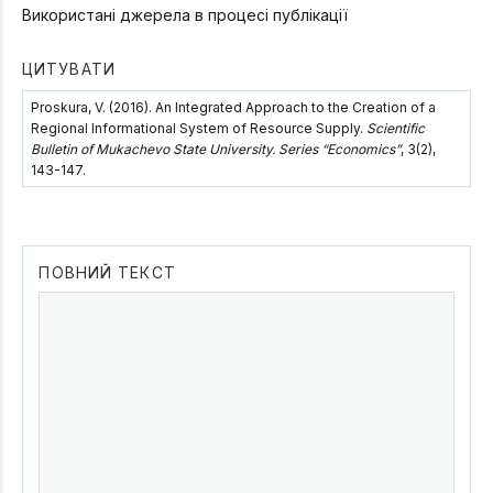
Використані джерела в процесі публікації
ЦИТУВАТИ
Proskura, V. (2016). An Integrated Approach to the Creation of a
Regional Informational System of Resource Supply.
Scientific
Bulletin of Mukachevo State University. Series “Economics”
, 3(2),
143-147.
ПОВНИЙ ТЕКСТ