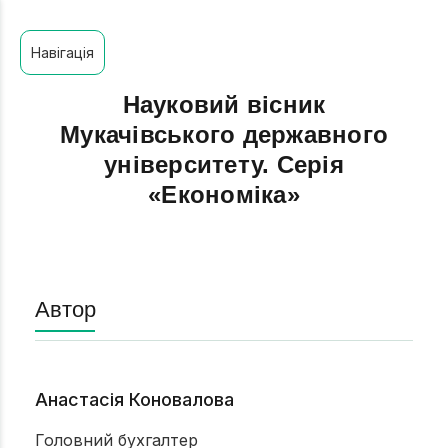
Навігація
Науковий вісник
Мукачівського державного
університету. Серія
«Економіка»
Автор
Анастасія Коновалова
Головний бухгалтер