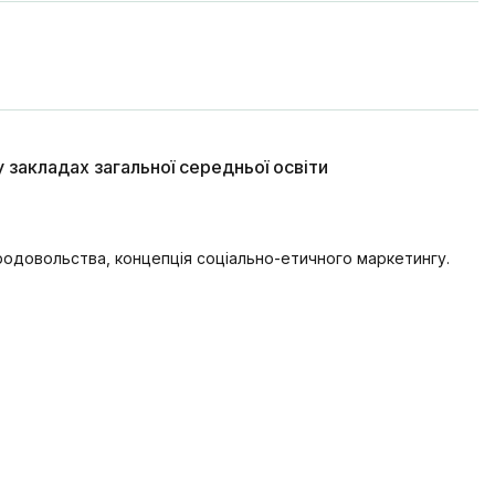
 закладах загальної середньої освіти
родовольства, концепція соціально-етичного маркетингу.