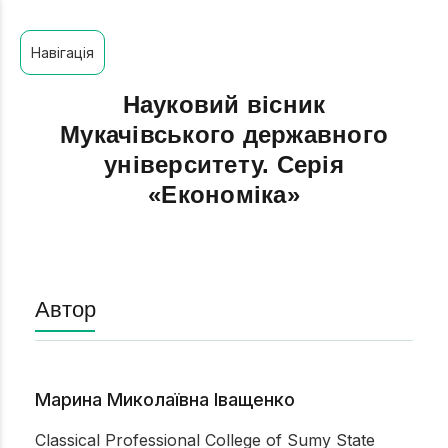
Навігація
Науковий вісник
Мукачівського державного
університету. Серія
«Економіка»
Автор
Марина Миколаївна Іващенко
Classical Professional College of Sumy State