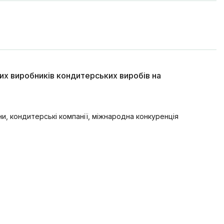
их виробників кондитерських виробів на
ни, кондитерські компанії, міжнародна конкуренція