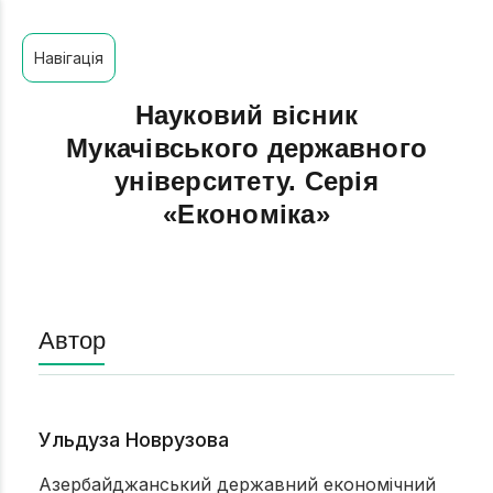
Навігація
Науковий вісник
Мукачівського державного
університету. Серія
«Економіка»
Автор
Ульдуза Новрузова
Азербайджанський державний економічний