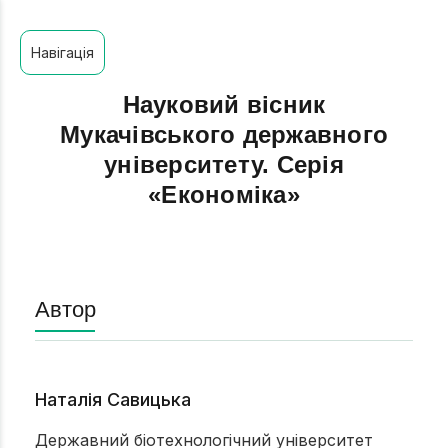
Навігація
Науковий вісник
Мукачівського державного
університету. Серія
«Економіка»
Автор
Наталія Савицька
Державний біотехнологічний університет